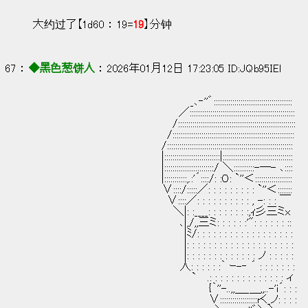
大约过了【1d60 ： 19=
19
】分钟
67 ： 
◆黑色葱饼人
 ： 2026年01月12日 17:23:05 ID:JQb95IEl
　　　　　　　　　　　　　　　　 　 　 　 _､‐''゛::::::::::::::::::::::::::::::::::::::
　　　　　　　　　　　　　 　 　 　 　 ／:::::::::::::::::::::::::::::::::::::::::::::::::::
　　　　　　　　　　　　　　　　　　 /:::::::::::::::::::::::::::::::::::::::::::::::::::::::::
　　　　　　　　　　 　 　 　 　 　 /:::::::::::::::::::::::::::::::::::::::::::::::::::::::::::
　　　　　　　　　　　　　　　　　/:::::::::::::::::::::::::::::::::::::::::::::::::::
　　　　　　　　　　　　　　　　　|:::::::::::::::::::::::::::|::::::::::::::::::::::::::::::::::
　　　　　　　　　　　　　　　　　|::::::::::::::::::::::::/ ＼::::::::::-―- ､::::
　　　　　　　　　　　　　　　　　|:::::::::::,.:'´::::/: :０: `''＜::::::::::::::::::
　　　　　 　 　 　 　 　 　 　 　 ∨::::/:::::／: : : : : : : : : `''＜:::::::
　　　　　　　　　　 　 　 　 　 　 ∨::::／: : : : : : : : : : , -: : : ￣
　　　　　 　 　 　 　 　 　 　 　 　 ＼|: :____: : : : : : : :,ｨ彡三ミx
　　　　　　　　　　　　　　　　 　 　 ､|,/,,三ミ: : : : : :'": : : : : : ::
　　　　　　　　　　　　　　　　　　　　|ﾐ/: : : : : : : : : : : : : : : : : :
　　　　　　　　　　　　　　　　　　　　|: : : : : : : : : : : : : : : : : : : :
　　　　　　　　　　　　　　　　　　　　|: : : : : : : : : : : : : ノ : : : : :
　　　　　　　　　　　　　　　　　　　 人: : : : : :｀ ｰ-‐ ´ : : : : : : :
　　　　　　　　　　　　　　　　　　　　　`　 .: : : : : : : : : : : : : : ィ
　　　　　　　　　　　　　　　　　 　 　 　 　 {｀''-..,,＿_＿,,..-'i´: : :
　　　　　　　　　　　　　　　　　 　 　 　 　 ∨::::::::::::::::::rく_ノ: : : :