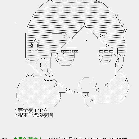
　　　　　　 　　 ＞＜:::::::::::::::::::::::::::::::::::::::::≧ｓ、
　　　　　　　／::::::::::::::::::::::::::::::::::::::::::::::::::::::::::::::::＼
　　　　　　.::::::::::::::::::::::::::::::::::::::::::::::::::::::::::::::::::::::::::::::＼
　　　 　 /::::::::::::::::::::::::::::::::::::::::::::::::::::::::::::::::::::::::::::::::::::::∨
.　　 　 /:::::::::::::::::::::::::::::::::::::::::::::::::::::::::::::::::::::::::::::::::::::
　　　 /:::::::::::::::::::::::::::::::::::::::::::::::::::::::::人:::::::::::::::::::::::::::::::::::∨
　　　 .:::::::::::::::::::::::::::::::::::::::::::::::::::::／ 　.＼::::::::::::::::::＿:::::::::W
　　　|::::::::::::::::::::::::::::￣￣:::`:､ ／ 　 　 　 ＼＞::´:::::::::::::::::.,
　　　|:::::::人:::::::::::::::::::::::::::::::／` 　 　 ・ 　　´＼:::::::::::::::::::::::
　　　|:::::{!　i}::::::::::::::::::::::::／＿＿　　 　 　 　 ＿＞ 。:::::::::::|
　　　|:::::ゝ-':::::::::::::::::::／zzzzzzzz　　　　　　ｚｚｚｚｚｚ　|:::::::|
　　　|::::::::::::::::::::::::::厂{{＿）:::::::::|　　 　 　 　 ｒ_）:::::::} ヾ}ヽ:/
　　　∨::::::／⌒:::::|　∨:::::::::::::/　　　　　　　∨:::::ノ　./}　}
　　　　＼::|　{: :ヽ::|　　｀ー一'　　　 　　　　　 ￣　　 {ﾉ ./
　　　　　 ＼ ヽ: （ヽ　　　　　　　　　　　　　　　　　　 |／
　　　＞＜::::ヽ ヽ:）ﾉ　　　　　　　　　＿　 　 　 　 　 ﾉ::::＼
　 ／::::::::::::::::::::ゝ--へ　　　　　 　／　　.ヽ　　 　 ／:::::::::::∧
. /::::::::::::::::::::::::::::::::::::∧＼　　　　 {　 　 　 ﾉ　　＜:::::::::::::::::::::}
　:::::::::::::::::::::::::::::::::::::::::::.＿_≧ｓ。_ ｀＿_　´＜:::::::::::::::::::::::::::::/
.|::::::::::::::::::::::::::::::::::::::::::::::}　 　 　　 ＼八::::::::::::::::::::::::::::::::::::::/
..ゝ:::::::::::::::::::::::::::::::::::::::::/　　 　 　 　 |　＞::::::::::::::::::::::::::::／
　　ヽ::::::::::::::::::::::::::::::／　　　 　 　 　 ＼　　　￣￣
1.完全变了个人
2.根本一点没变啊