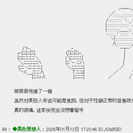
　　　　　　　　　　　　　　　　　　　　　　　　　　　　　　　 　 　 　 　 　 
　　　　　　　　　　　　　　　　　　　　　　　　　　　　 　 　 　 　 　 　 　 }: 
　　　　　　　　　　　　　　　　　　　　　　　　 　 　 　 　 ,． '"~~~"
　　　　　　　　　　　　　　　　　　　　　　　　　　　 　 ／::::::::､:::::::::::::
　　　　　　　　　　　　　　　　 　 　 　 　 　 　 　 　 /:::::::::::::::｀ヽ、::::::::
　　　　　　　　　　　　　　　　　　　　　　　　　　　　|:::::::::::::::::::::::::`､::::::{:::
　　　　　　　　　　　　　　　　　　　　　　　　　　　　|:::::::::::::::＿__:::::∨∧:
　　　　　　　　　　　　　　　　　　　　　　　　　　　　ヽ::::::,.:'´::::::
　　　　　　　　　　　　　　　　　　　　　　　　　　　　　 ヽ{::::::::::::::::
　　　　　　　　　　　　　　　　　　　　　　　　　　　　　　∧::::::::::::::
　　 /７-,__　 　 　 　 　 　 　 __,-,__　　　　 　 　 　 　 　 ｀
　r‐{ﾆ{ﾆ{ﾆ{　　　　　　　　　 lﾆlﾆlﾆｌ-、 　 　 　 　 　 　 　 
　{ﾆ{ﾆﾆﾆﾆ＼　　　　　　　　ｌ＾lﾆﾆﾆﾆ|　　　　　　　　　　　　 | 　
　 ＼ﾆﾆﾆﾆﾆﾍ　　　　 　 　 |ﾆ`ｰ､ﾆハ　　　　　　　 　 　 　 |　
　〈ニヽニニニ|　　　　　　　 ＼ﾆﾆﾆﾆ| 　 　 　 　 　 　 　 ／　 　 /
　 `''＜＿ニﾆ∧　　 　 　 　 　 Τﾆﾆｌ|　　　　　　　 　 ／　　 　
　　　　　 |ﾆﾆ=∧　　 　 　 　 　 |ﾆﾆﾆ|　 　 　 　 　 ／　　 
被狠狠地揍了一顿
虽然对某些人来说可能是奖励，但对于性癖正常的亚鲁欧
真的很痛，这家伙完全没想着留手
66 ： 
◆黑色葱饼人
 ： 2026年01月12日 17:20:46 ID:JQb95IEl