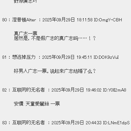
野原廣志+1
80 ： 涅普顿Alter  ： 2025年09月29日 18:11:58 ID:OmgY-CBH
真广志一票
居然是，不是假广志的真广志吗……！？
81 ： 想逃掉压力  ： 2025年09月29日 19:45:11 ID:DOK9zVuI
好男人广志一票。说起来广志结婚了么？
82 ： 互联网的无名者  ： 2025年09月29日 19:46:02 ID:Y0lI2mA8
安價: 天童愛麗絲 一票
83 ： 互联网的无名者  ： 2025年09月29日 20:44:33 ID:LNmE1dpS