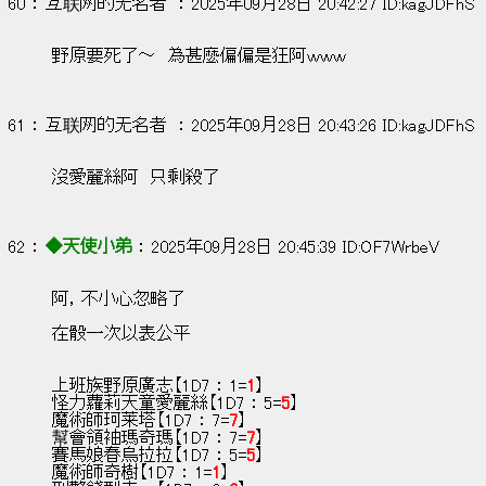
60 ： 互联网的无名者  ： 2025年09月28日 20:42:27 ID:kagJDFhS
野原要死了～　為甚麼偏偏是狂阿ｗｗｗ
61 ： 互联网的无名者  ： 2025年09月28日 20:43:26 ID:kagJDFhS
沒愛麗絲阿　只剩殺了
62 ： 
◆天使小弟
 ： 2025年09月28日 20:45:39 ID:OF7WrbeV
阿，不小心忽略了
在骰一次以表公平
上班族野原廣志【1D7 ： 1=
1
】
怪力蘿莉天童愛麗絲【1D7 ： 5=
5
】
魔術師珂莱塔【1D7 ： 7=
7
】
幫會領袖瑪奇瑪【1D7 ： 7=
7
】
賽馬娘春烏拉拉【1D7 ： 5=
5
】
魔術師奇樹【1D7 ： 1=
1
】