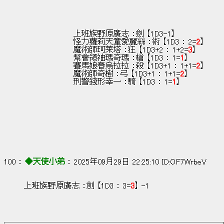
　　　　　　　　　　　　　　　　　　　　　　　　　　　　　　　　　　　　　　
　　　　　　　　　　　　　　　　　　　　　　　　　　　　　　　　　　　　　　　 
　　　　　　　　　　　　　　　　　　　　　　　　　　　　　　　　　　　　　　　 
　　　　　　　　　　　　　　　　　　　　　　　　　　　　　　　　　　　　　 　/｢｢|
　　　　　　　　　上班族野原廣志 ：劍 【1D3-1】 　　　　　　　　　　 |.|.|.
　　　　　　　　　怪力蘿莉天童愛麗絲 ：術 【1D3 ： 2=
2
】　　　　
　　　　　　　　　魔術師珂莱塔 ：狂 【1D3+2 ： 1+2=
3
】  　　　　　
　　　　　　　　　幫會領袖瑪奇瑪 ：槍 【1D3 ： 1=
1
】  　　　　　
　　　　　　　　　賽馬娘春烏拉拉 ：殺 【1D3+1 ： 1+1=
2
】 　　
　　　　　　　　　魔術師奇樹 ：弓 【1D3+1 ： 1+1=
2
】 　　　　　　　
　　　　　　　　　刑警錢形幸一 ：騎 【1D3 ： 1=
1
】 　　　　　　　　　
　　　　　　　　　　　　　　　　　　　　　　　　　　　　　　　　　　　　　　　　
　　　　　　　　　　　　　　　　　　　　　　　　　　　　　　　　　　　　　　　　　　＼　　 γ､
　　　　　　　　　　　　　　　　　　　　　　　　　　　　　　　　　　　　　　　　　　　　＼/
　　　　　　　　　　　　　　　　　　　　　　　　　　　　　　　　　　　　　 　 　　　　　 ＿
　　　　　　　　　　　　　　　　　　　　　　　　　　　　　　　　　　　　　　　　　　　　 [‐
100 ： 
◆天使小弟
 ： 2025年09月29日 22:25:10 ID:OF7WrbeV
上班族野原廣志 ：劍 【1D3 ： 3=
3
】 -1