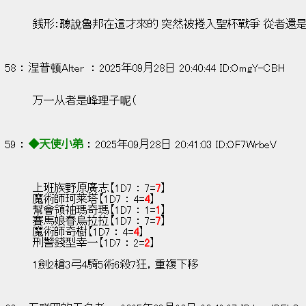
銭形：聽說魯邦在這才來的 突然被捲入聖杯戰爭 從者還
58 ： 涅普顿Alter  ： 2025年09月28日 20:40:44 ID:OmgY-CBH
万一从者是峰理子呢（
59 ： 
◆天使小弟
 ： 2025年09月28日 20:41:03 ID:OF7WrbeV
上班族野原廣志【1D7 ： 7=
7
】
魔術師珂莱塔【1D7 ： 4=
4
】
幫會領袖瑪奇瑪【1D7 ： 1=
1
】
賽馬娘春烏拉拉【1D7 ： 7=
7
】
魔術師奇樹【1D7 ： 4=
4
】
刑警錢型幸一【1D7 ： 2=
2
】
1劍2槍3弓4騎5術6殺7狂，重複下移