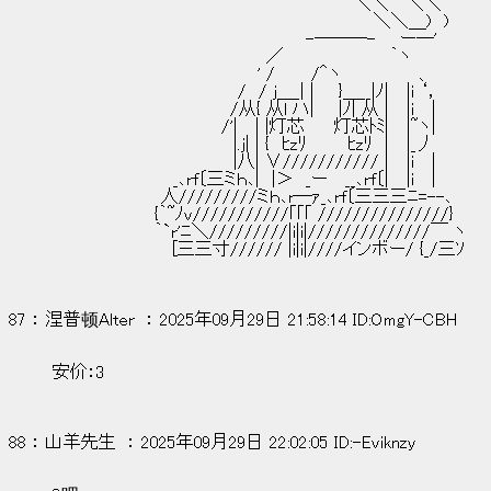
　　　　　　　　　　　　　　　　　　　　　　　　　＼＼ 　＼＼
　　　　　　　　　　　　　　　　 　 　 　 　 　 　 　 ＼＼＿)　)
　　　　　　　　　　　　　　　　　　　　　-───-　　ー─'
　　　　　　　　　　 　 　 　 　 　 ／　　　　 　 　 　 ｀ヽ
　　　　　　　　　　　　　　　　　' /　　　/＾ヽ　　　　　 　
　　　　　　　　　　　　 　 　 /　/ j＿_| |　　}＿__|ﾉ|　 |i ‘，
　　　　　　　 　 　 　 　 　 /从{ 从l ハ|　　|ﾉ| 从 |　 |i
　　　　　　　　　　　　　　/'|　 | |灯芯　 　灯芯ﾄﾐ|　 |~ヽ|
　　　　　　　　　　　　　　　|.j| | {　ﾋzﾘ 　 　 ﾋzﾘ　|　 |_丿
　　　　　　　　　　　　　　　|八| ∨/////////// |　 |i　 |
　　　　　　　　　　_､rf〔三ミｈ､|　|＞　_ー 　__､rf〔|　 |i　
　　　　　　　　　人/////////ミｈ､r─ｧ_､rf〔三三三ﾆ=--､
　　　　　　　　 {｀~ﾉv///////////｢｢｢ ///////////////}
　　　　　　　　 ｀`r'ﾆ＼/////////|i|i|//////////////￣ ヽ
　　　　　　　 　 　[三三寸////// |i|i|////インボー/ {_/三ｿ
87 ： 涅普顿Alter  ： 2025年09月29日 21:58:14 ID:OmgY-CBH
安价：3
88 ： 山羊先生  ： 2025年09月29日 22:02:05 ID:-Eviknzy