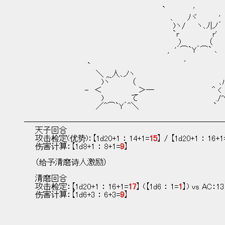
　　　　　　　　　　　　　　　　　　　　　　　　　`　　　　　'
　　　　　　　　　　　　　　　　　　　　　　 　　　　､ 　　ﾉヾ　 　 　'
　　　　　　　　　　　　　　　　　　　　　　　　　　　)ヽ/　　ヽ､ﾉ|ノ´
　　　　　　　　　　　　　　　　　　　　　　　　　 　 `r　　　　　　r'
　　　　　　　　　　　　　　　　　　　　　　　　　　　　)　　　　　（
　　　　　　　　　　　　　　　　　　　　　　　　　　,　'´⌒`Y´⌒` ､ 　
　　　　　　　　　　　　　　　　　　　　　　　　　　　　　,　 　　　　　　
　　　　　　　　　　　 `　　　　　　　　　　　　　　　　　　　　　　　　
　　　　　　　　　　　　　＼ ,,_人､ノヽ　　　　　　　　　　　　　　　　　
　　　　　　　　　　　　　　)ヽ　　　　（　　　　　　　　　　　　　　　､
　　　　　　　　　　　-　＜　　　　　　 ＞─　　　　　　　　　　 ^ <
　　　　　　　　　　　　　　)　　　　　て　　　　　　　　　　　　　　./'Y'
　　　　　　　　　　　　　／^⌒`Y´^＼　　　　　　　　　　　　　 `
─────────────────────────
　　天子回合
　　攻击检定(优势)：【1d20+1 ： 14+1=
15
】 / 【1d20+1 ： 16+1
　　伤害计算：【1d8+1 ： 8+1=
9
】
　　（给予清磨诗人激励）
　　清磨回合
　　攻击检定：【1d20+1 ： 16+1=
17
】 (【1d6 ： 1=
1
】) vs AC：13
　　伤害计算：【1d6+3 ： 6+3=
9
】