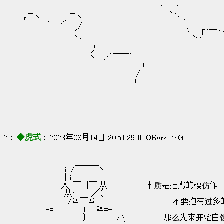
　　　　::::::::::::::::::::.. ::::::::::::..　　　　　　　　　　 _ _＿　　　　　
　　　　:::::::::::::::::::::::.. :::::::::::::..　　　　　　　　
r⌒ヽ ＿　　 , ⌒ヽ:::::::::::::::..　　　　　　　　　　　　｀ｰ､ 
.　　　　｀丶''′　 /　:::::::::::::::::..　 　 　 　　　　　　　　 ,> 　└―‐‐
　　　　　　　　　（　　 :::::::::::::::::::....　 　 　　　　　　
　　　　　　　　　　`‐' ヽ:.:.:.:.:.:.:.:.:.:.::..　　 
　　　　　　　　　　　　丿:::::.:.:.:.:.:.:.:.:.:.::..
　　　　　　　　　　　　ヽ___ノ´￣￣｀ｰ､　　　　　　　　　　　
　　　　　　　　　　　　　　　　　　　　　 ）:::..　　　　　　　　　　
　　　　　　　　　　　　　　　　　　　　 /:::::.:.::..
　　　　　　　　　　　　　　　　　　　　（_::::..:.:.:.::..
　　　　　　　　　　　　　　　　　　:.:.:.:.:.:..:.. :.:.:.:.:.:.::..
　　　　　　　　　　　　　　　　　 　 : : : : :::.. :::: : : : :..
2 ： 
◆虎式
 ： 2023年08月14日 20:51:29 ID:ORvrZPXG
　　　　　　　　／::::::::::::＼
　　　　　　　 i:::/￣￣￣ヽ
　　　　　　　 |::i ＿　 ＿ ||
　　 　 　 　 人i ￣　|￣ 从　　　　　　　本质是拙劣的模仿作
　　　　 　 　 从ﾄ、ー ／（
　　　　　　　　/≧￣≦　　　　　　　　　　　　　　不要抱有过
　　　　-=ﾆﾆﾆﾆﾆﾆｆﾆﾆ≧=-
　　　|ﾆヽﾆﾆﾆﾆﾆﾆ｝ﾆﾆﾆﾆﾆﾆハ　　　　　　　那么先来开