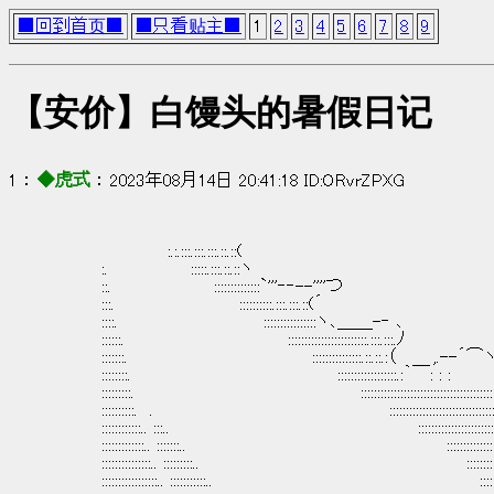
■回到首页■
■只看贴主■
1
2
3
4
5
6
7
8
9
【安价】白馒头的暑假日记
1 ： 
◆虎式
 ： 2023年08月14日 20:41:18 ID:ORvrZPXG
　　　　　　　　　 :.:.:::.:::.:::.::.::(
　　　　:.　　 　 　 　 :::::.:::.::.::ヽ
　　　　::.　　　　　　　　 ::::::::::::::`'''‐‐--''''つ
　　　　:::.　　　　 　 　 　 　 ::::::::::.:::.:::.::(´
　　　　::::.　　　　　　　　　　　　::::::::::::::::ヽ､＿＿-‐ ､
　　　　::::::.　　　　　　　　　　　　　 ::::::::::::::::::::::::.:::.:::.ﾉ
　　　　:::::::.　　　　　　 　 　 　 　 　 　 :::::::::::::::.::
　　　　::::::::.　　　　　　　　　　　　　　　　　::::::::::::::::::.:｀￣: : 
　　　　:::::::::.　　　　　　　　 　 　 　 　 　 　 　 ::::::::::::::::::::::::::::::::::::::::::
　　　　::::::::::.　.　　　　　　　　　　　　　　　　　　　 :::::::::::::::::::::
　　　　::::::::::::.. :::..　　　　　　　　　　　　　　　　　　　　 :::::::
　　　　:::::::::::::.. :::::::..　　　　　　　　　　　　　　　　　　　　　 ::::::::::::::::
　　　　:::::::::::::::.. :::::::::..　　　　　　　　　　　　　　　
　　　　:::::::::::::::::.. :::::::::::..　　　　　　　　　　　　